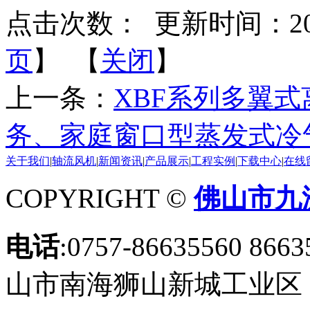
点击次数：
更新时间：2019-
页
】 【
关闭
】
上一条：
XBF系列多翼
务、家庭窗口型蒸发式冷
关于我们
|
轴流风机
|
新闻资讯
|
产品展示
|
工程实例
|
下载中心
|
在线
COPYRIGHT ©
佛山市九
电话
:0757-86635560 8663
山市南海狮山新城工业区