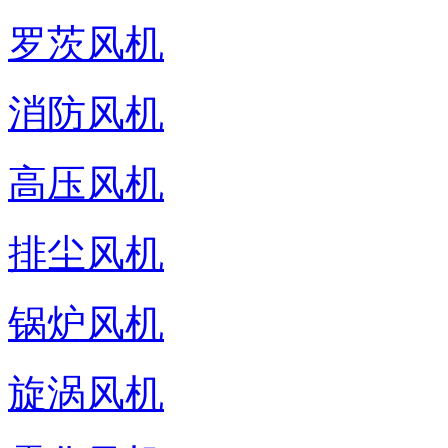
罗茨风机
消防风机
高压风机
排尘风机
锅炉风机
旋涡风机