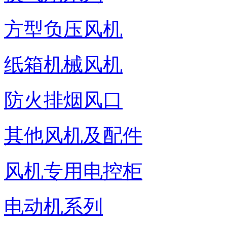
方型负压风机
纸箱机械风机
防火排烟风口
其他风机及配件
风机专用电控柜
电动机系列