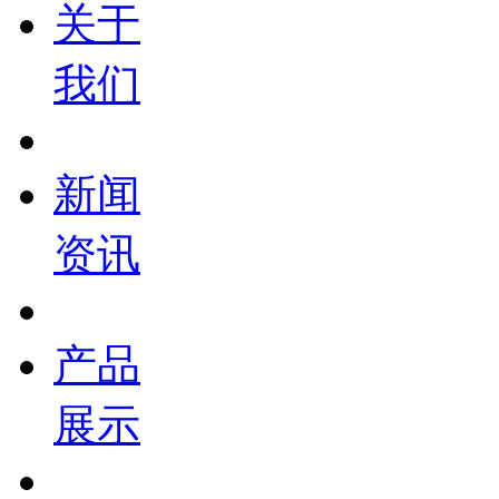
关于
我们
新闻
资讯
产品
展示