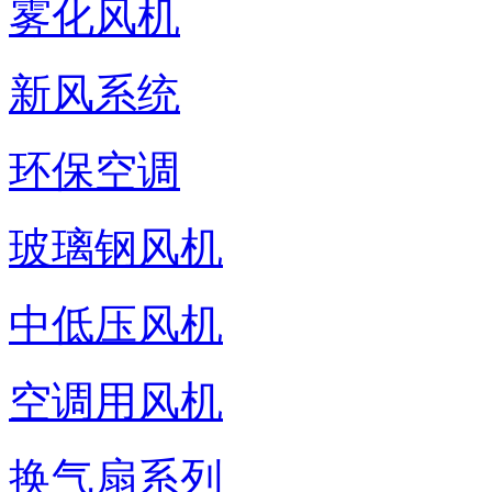
雾化风机
新风系统
环保空调
玻璃钢风机
中低压风机
空调用风机
换气扇系列