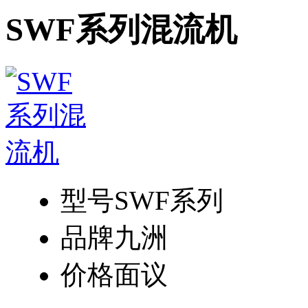
SWF系列混流机
型号
SWF系列
品牌
九洲
价格
面议