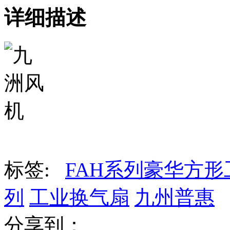
详细描述
标签:
FAH系列豪华方
列
工业换气扇
九州普惠
分享到：