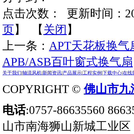
点击次数：
更新时间：2019-
页
】 【
关闭
】
上一条：
APT天花板换
APB/ASB百叶窗式换气扇
关于我们
|
轴流风机
|
新闻资讯
|
产品展示
|
工程实例
|
下载中心
|
在线
COPYRIGHT ©
佛山市九
电话
:0757-86635560 8663
山市南海狮山新城工业区