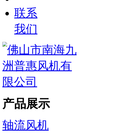
联系
我们
产品展示
轴流风机