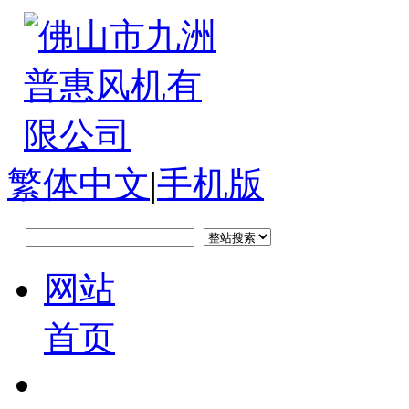
繁体中文
|
手机版
网站
首页