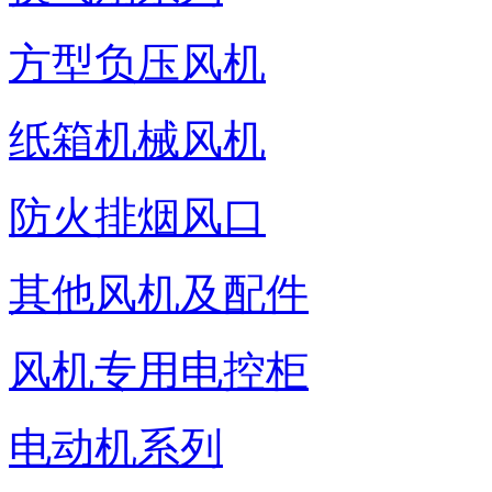
方型负压风机
纸箱机械风机
防火排烟风口
其他风机及配件
风机专用电控柜
电动机系列