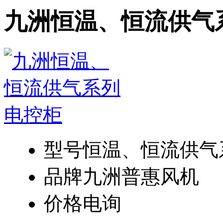
九洲恒温、恒流供气
型号
恒温、恒流供气
品牌
九洲普惠风机
价格
电询