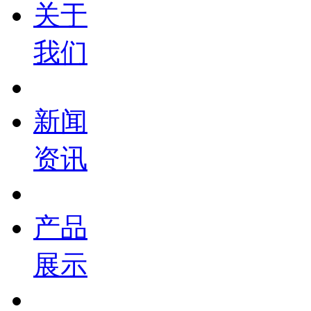
关于
我们
新闻
资讯
产品
展示