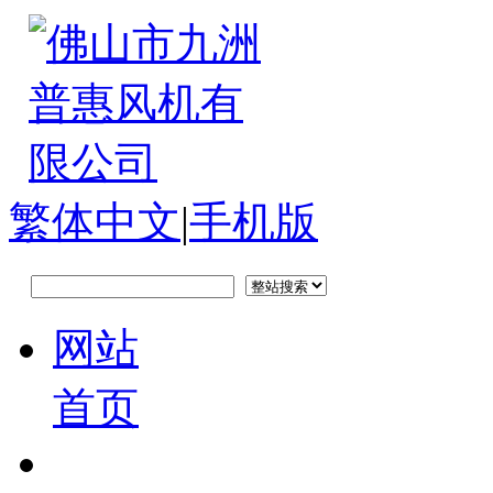
繁体中文
|
手机版
网站
首页