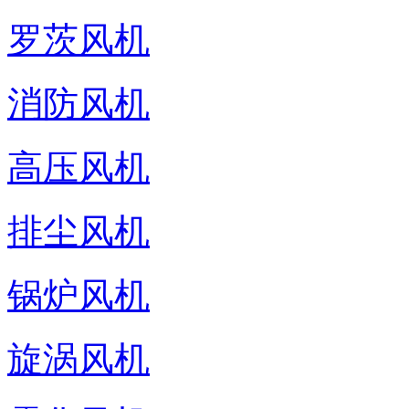
罗茨风机
消防风机
高压风机
排尘风机
锅炉风机
旋涡风机