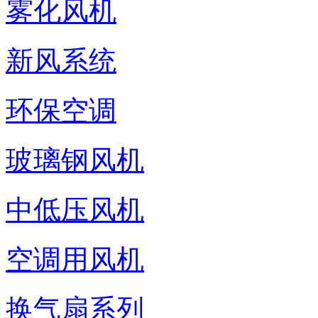
雾化风机
新风系统
环保空调
玻璃钢风机
中低压风机
空调用风机
换气扇系列