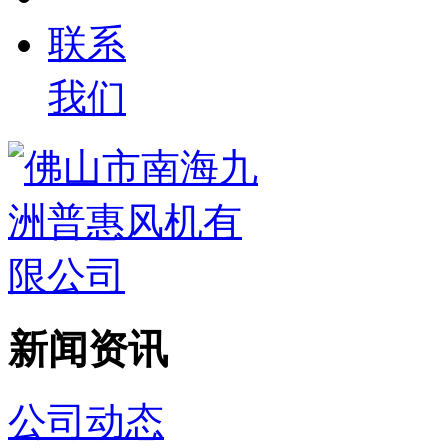
联系
我们
新闻资讯
公司动态