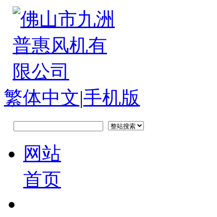
繁体中文
|
手机版
网站
首页