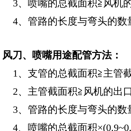
3、喷嘴的总截面积≧风机
4、管路的长度与弯头的数
风刀、喷嘴用途配管方法：
1、支管的总截面积≧主管
2、主管截面积≧风机的出
3、管路的长度与弯头的数
4、喷嘴的总截面积×(0.9~0