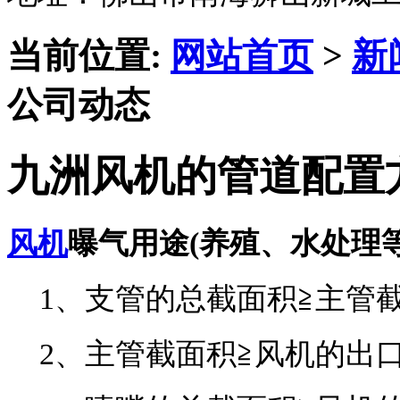
当前位置:
网站首页
>
新
公司动态
九洲风机的管道配置
风机
曝气用途(养殖、水处理
1、支管的总截面积≧主管
2、主管截面积≧风机的出