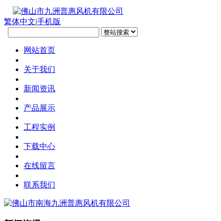
繁体中文
|
手机版
网站首页
关于我们
新闻资讯
产品展示
工程实例
下载中心
在线留言
联系我们