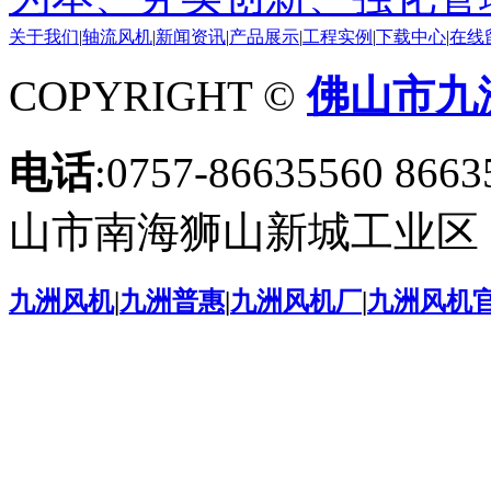
关于我们
|
轴流风机
|
新闻资讯
|
产品展示
|
工程实例
|
下载中心
|
在线
COPYRIGHT ©
佛山市九
电话
:0757-86635560 8663
山市南海狮山新城工业区
九洲风机
|
九洲普惠
|
九洲风机厂
|
九洲风机