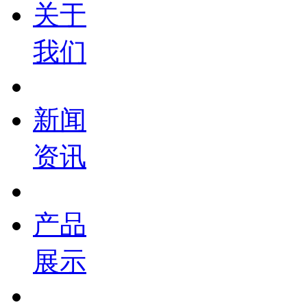
关于
我们
新闻
资讯
产品
展示