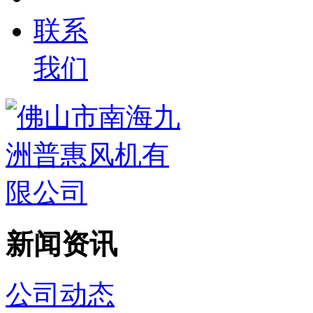
联系
我们
新闻资讯
公司动态