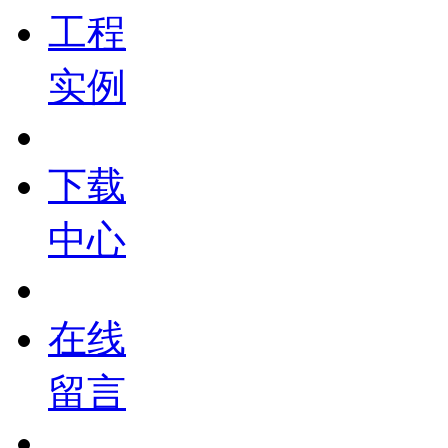
工程
实例
下载
中心
在线
留言