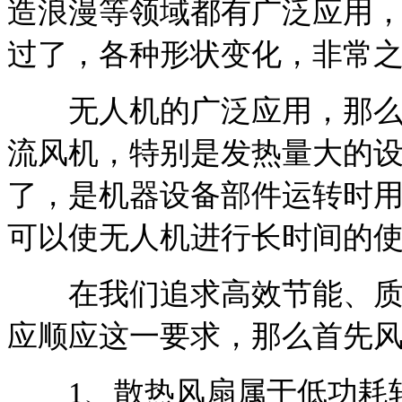
造浪漫等领域都有广泛应用
过了，各种形状变化，非常
无人机的广泛应用，那么设
流风机，特别是发热量大的
了，是机器设备部件运转时
可以使无人机进行长时间的
在我们追求高效节能、质量
应顺应这一要求，那么首先
1、散热风扇属于低功耗