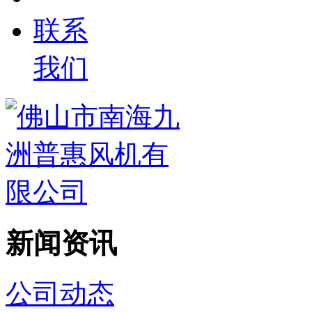
联系
我们
新闻资讯
公司动态