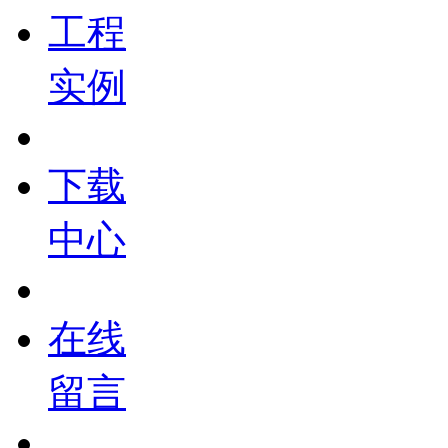
工程
实例
下载
中心
在线
留言