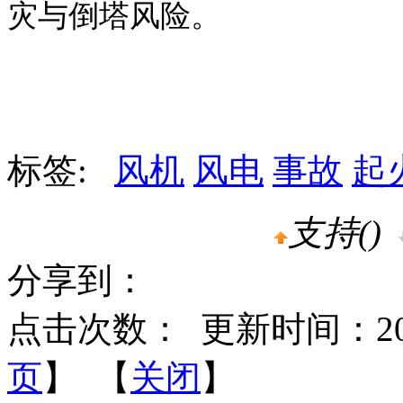
灾与倒塔风险。
标签:
风机
风电
事故
起
支持(
)
分享到：
点击次数：
更新时间：2018-
页
】 【
关闭
】