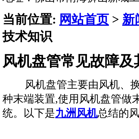
当前位置:
网站首页
>
新
技术知识
风机盘管常见故障及
风机盘管主要由风机、换
种末端装置,使用风机盘管做
统。以下是
九洲风机
总结的