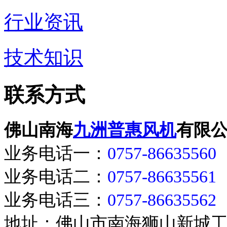
行业资讯
技术知识
联系方式
佛山南海
九洲普惠风机
有限
业务电话一：
0757-86635560
业务电话二：
0757-86635561
业务电话三：
0757-86635562
地址：佛山市南海狮山新城