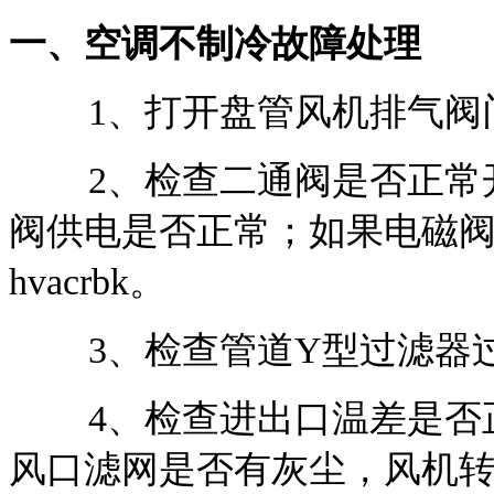
一、空调不制冷故障处理
1、打开盘管风机排气阀门
2、检查二通阀是否正常开
阀供电是否正常；如果电磁
hvacrbk。
3、检查管道Y型过滤器过
4、检查进出口温差是否正
风口滤网是否有灰尘，风机