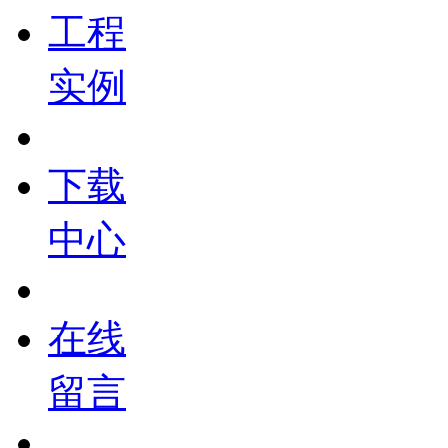
工程
实例
下载
中心
在线
留言