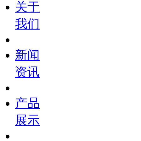
关于
我们
新闻
资讯
产品
展示