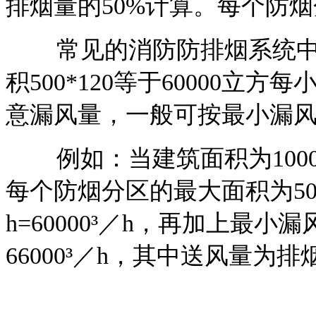
排烟量的50%计算。每个防烟
常见的消防防排烟系统中
积500*120等于60000
意漏风量，一般可按最小漏风
例如：当建筑面积为100
每个防烟分区的最大面积为500
h=60000³／h，再加上最小漏
66000³／h，其中送风量为排烟