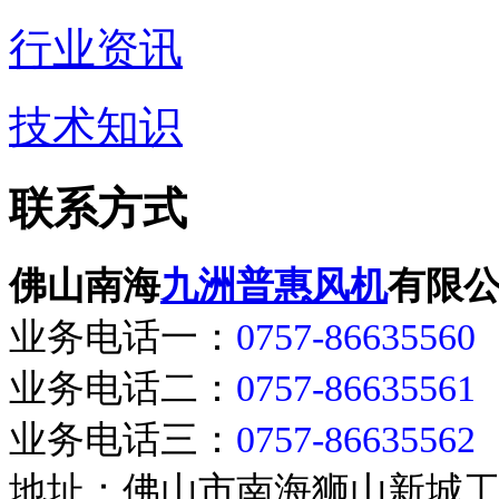
行业资讯
技术知识
联系方式
佛山南海
九洲普惠风机
有限
业务电话一：
0757-86635560
业务电话二：
0757-86635561
业务电话三：
0757-86635562
地址：佛山市南海狮山新城