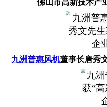
佛山市高新技术产
九洲普惠风机
董事长唐秀文