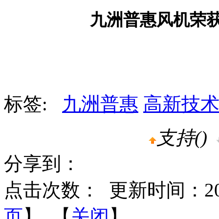
九洲普惠风机荣获
标签:
九洲普惠
高新技
支持(
)
分享到：
点击次数：
更新时间：2017-
页
】 【
关闭
】