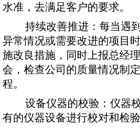
水准，去满足客户的要求。
持续改善推进：每当遇到
异常情况或需要改进的项目
施改良措施，同时上报总经
会，检查公司的质量情况制
程。
设备仪器的校验：仪器校
有的仪器设备进行校对和检