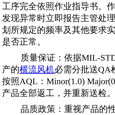
工序完全依照作业指导书。
发现异常时立即报告主管处理
划所规定的频率及其他要求
是否正常。
质量保证：依据MIL-STD
产的
横流风机
必需分批送QA
按照AQL：Minor(1.0) Major
产品全部返工，并重新送检
品质政策：重视产品的性