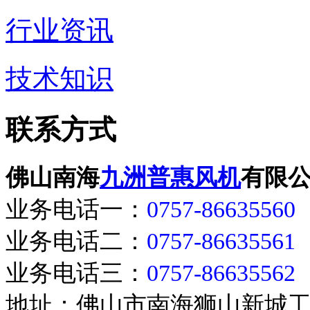
行业资讯
技术知识
联系方式
佛山南海
九洲普惠风机
有限
业务电话一：
0757-86635560
业务电话二：
0757-86635561
业务电话三：
0757-86635562
地址：佛山市南海狮山新城