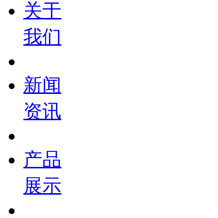
关于
我们
新闻
资讯
产品
展示