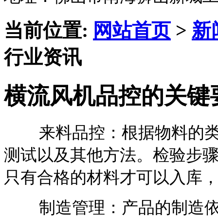
当前位置:
网站首页
>
新
行业资讯
横流风机品控的关键
来料品控：根据物料的类
测试以及其他方法。检验步
只有合格的材料才可以入库
制造管理：产品的制造依