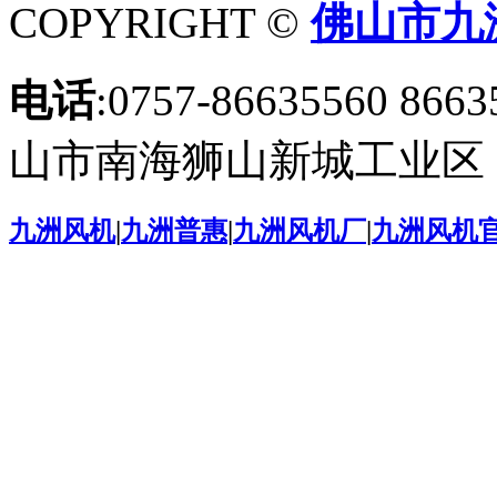
COPYRIGHT ©
佛山市九
电话
:0757-86635560 8663
山市南海狮山新城工业区
九洲风机
|
九洲普惠
|
九洲风机厂
|
九洲风机