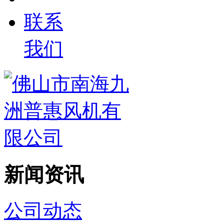
联系
我们
新闻资讯
公司动态