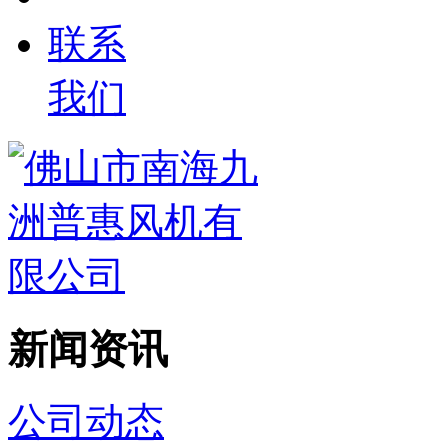
联系
我们
新闻资讯
公司动态