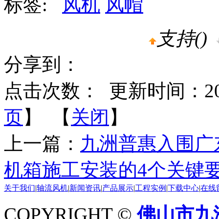
标签:
风机
风帽
支持(
)
分享到：
点击次数：
更新时间：2016-
页
】 【
关闭
】
上一篇：
九洲普惠入围广东
机箱施工安装的4个关键
关于我们
|
轴流风机
|
新闻资讯
|
产品展示
|
工程实例
|
下载中心
|
在线
COPYRIGHT ©
佛山市九