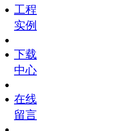
工程
实例
下载
中心
在线
留言